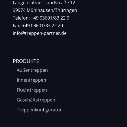
Langensalzaer Landstraße 12
99974 Mühlhausen/Thüringen
Telefon: +49 03601/83 22 0
Fax: +49 03601/83 22 20
info@treppen-partner.de
PRODUKTE
Außentreppen
Innentreppen
Fluchttreppen
Geschäftstreppen
Treppenkonfigurator