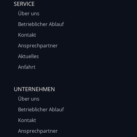
SERVICE
Über uns
Betrieblicher Ablauf
Kontakt
Ansprechpartner
Aktuelles
Anfahrt
UNTERNEHMEN
Über uns
Betrieblicher Ablauf
Kontakt
Ansprechpartner