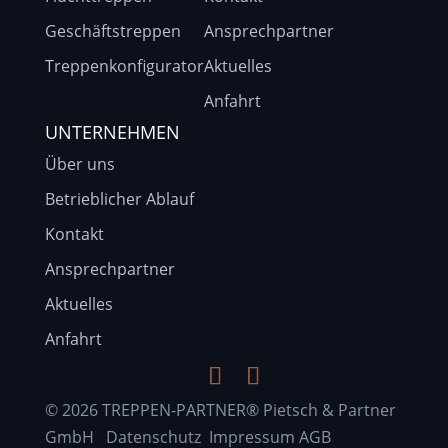
Geschäftstreppen
Ansprechpartner
Treppenkonfigurator
Aktuelles
Anfahrt
UNTERNEHMEN
Über uns
Betrieblicher Ablauf
Kontakt
Ansprechpartner
Aktuelles
Anfahrt
© 2026 TREPPEN-PARTNER® Pietsch & Partner
GmbH
Datenschutz
Impressum
AGB