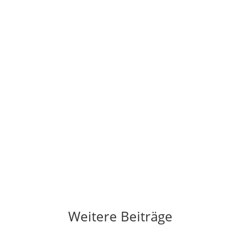
Weitere Beiträge