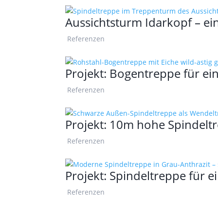
Aussichtsturm Idarkopf – ei
Referenzen
Projekt: Bogentreppe für ei
Referenzen
Projekt: 10m hohe Spindeltr
Referenzen
Projekt: Spindeltreppe für 
Referenzen