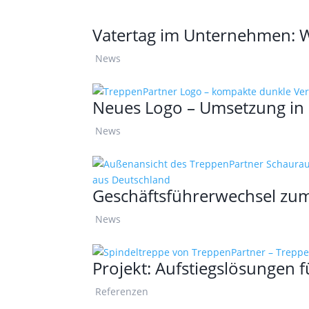
Vatertag im Unternehmen: W
News
Neues Logo – Umsetzung in
News
Geschäftsführerwechsel zum
News
Projekt: Aufstiegslösungen f
Referenzen