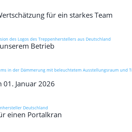
ertschätzung für ein starkes Team
 unserem Betrieb
 01. Januar 2026
ür einen Portalkran